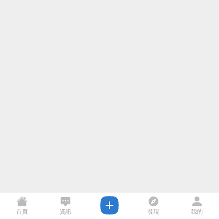
首頁
資訊
發現
我的