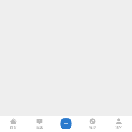
首頁
資訊
發現
我的