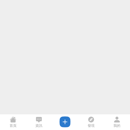
首頁
資訊
發現
我的