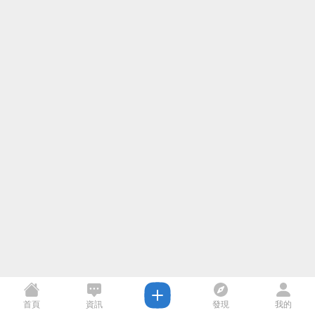
首頁
資訊
發現
我的