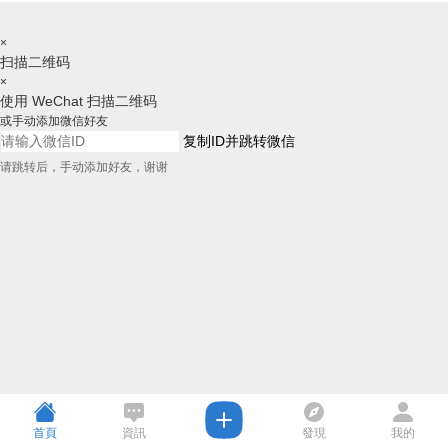
×
扫描二维码
×
使用 WeChat 扫描二维码
或手动添加微信好友
复制ID并跳转微信
请跳转后，手动添加好友，谢谢
首頁
資訊
發現
我的