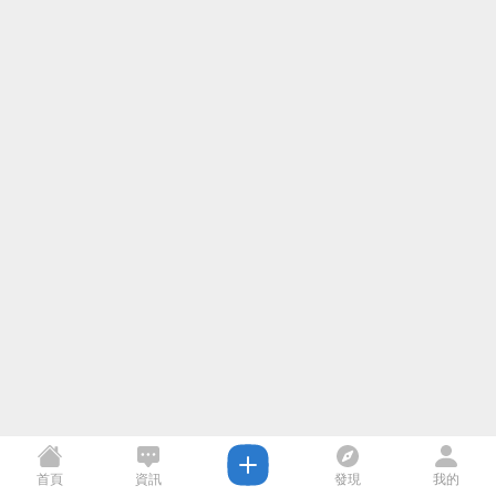
首頁
資訊
發現
我的