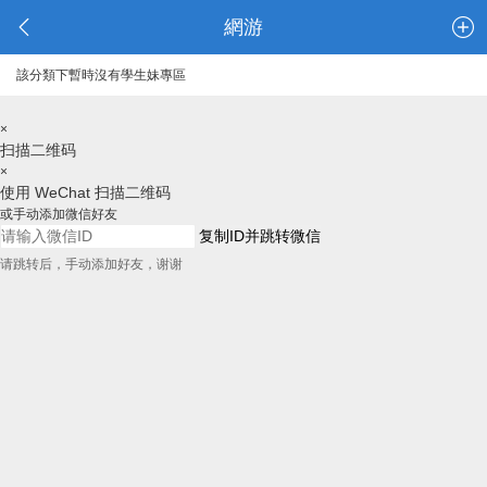
網游
該分類下暫時沒有學生妹專區
×
扫描二维码
×
使用 WeChat 扫描二维码
或手动添加微信好友
复制ID并跳转微信
请跳转后，手动添加好友，谢谢