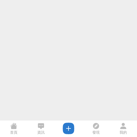
首頁
資訊
發現
我的