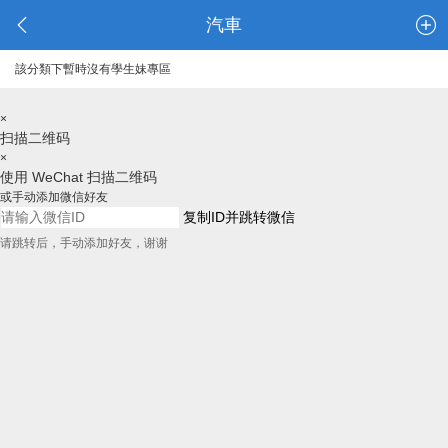
汽車
該分類下暫時沒有學生妹專區
×
扫描二维码
×
使用 WeChat 扫描二维码
或手动添加微信好友
复制ID并跳转微信
请跳转后，手动添加好友，谢谢