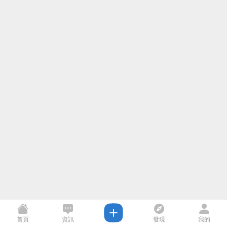
首頁
資訊
發現
我的