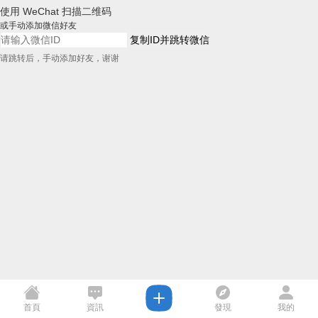
使用 WeChat 扫描二维码
或手动添加微信好友
复制ID并跳转微信
请跳转后，手动添加好友，谢谢
首頁
資訊
發現
我的