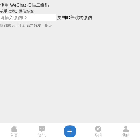
使用 WeChat 扫描二维码
或手动添加微信好友
复制ID并跳转微信
请跳转后，手动添加好友，谢谢
首頁
資訊
發現
我的