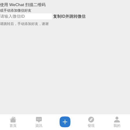
使用 WeChat 扫描二维码
或手动添加微信好友
复制ID并跳转微信
请跳转后，手动添加好友，谢谢
首頁
資訊
發現
我的