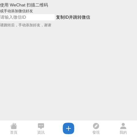
使用 WeChat 扫描二维码
或手动添加微信好友
复制ID并跳转微信
请跳转后，手动添加好友，谢谢
首頁
資訊
發現
我的