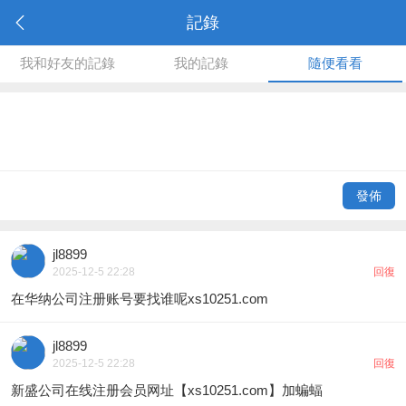
記錄
我和好友的記錄
我的記錄
隨便看看
發佈
jl8899
2025-12-5 22:28
回復
在华纳公司注册账号要找谁呢xs10251.com
jl8899
2025-12-5 22:28
回復
新盛公司在线注册会员网址【xs10251.com】加蝙蝠