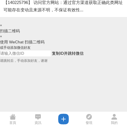
【140225796】 访问官方网站：通过官方渠道获取正确此类网址
可能存在变动且来源不明，不保证有效性...
×
扫描二维码
×
使用 WeChat 扫描二维码
或手动添加微信好友
复制ID并跳转微信
请跳转后，手动添加好友，谢谢
首頁
資訊
發現
我的