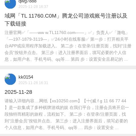
qwg7888
2025-11-28 16:37
域网「TL 11760.C0M」腾龙公司游戏账号注册以及
下载链接
注册官网✅「——ww w.TL11760.com——」✅」负责人✅「溦电」
「—197-1879-3119—」✅24小时在线客服✅ 第一步：打开相关平
台APP或应用程序加载进入。 第二步：在登录/注册页面，找到“注册
会员”按钮并点击。 第三步：进入注册界面后，填写必要的个人信
息，如用户名、手机号码、qq等.... 第四 步：设置安全且易记的 ...
kk0154
2025-11-28 16:31
2025-11-28
请输入详细内容....网纸【xs10250.com】【┿(威 f g 11 66 77 44
】是一款集成了多种棋牌游戏的娱 在我们平台，注册会员将开启一
段独特而精彩的旅程，流程如下。 第二步：在登录/注册页面，找
到“注册会员”按钮并点击。 第三步：进入注册界面后，填写必要的
个人信息，如用户名、手机号码、qq等…. 四步：设置安全 ...