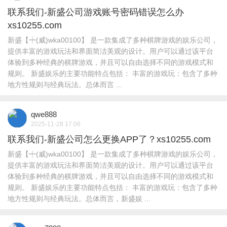
联系我们-新盛公司游戏账号密码错误怎么办
xs10255.com
新盛【┿(威)wka00100】 是一款集成了多种棋牌游戏的娱乐公司，
提供丰富的游戏玩法和界面简洁美观的设计。用户可以通过该平台
体验到多种经典的棋牌游戏，并且可以自由选择不同的游戏模式和
规则。 新盛娱乐的主要功能特点包括： 丰富的游戏玩：包含了多种
地方性规则与经典玩法。总体而言 ...
qwe888
2025-11-28 17:06
联系我们-新盛公司怎么更换APP了？xs10255.com
新盛【┿(威)wka00100】 是一款集成了多种棋牌游戏的娱乐公司，
提供丰富的游戏玩法和界面简洁美观的设计。用户可以通过该平台
体验到多种经典的棋牌游戏，并且可以自由选择不同的游戏模式和
规则。 新盛娱乐的主要功能特点包括： 丰富的游戏玩：包含了多种
地方性规则与经典玩法。总体而言，新盛娱 ...