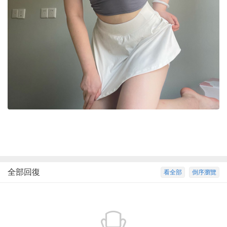
全部回復
看全部
倒序瀏覽