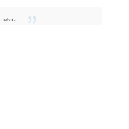
materi ...