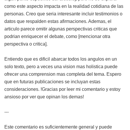
como este aspecto impacta en la realidad cotidiana de las
personas. Creo que seria interesante incluir testimonios o
datos que respalden estas afirmaciones. Ademas, el
articulo parece omitir algunas perspectivas criticas que
podrian enriquecer el debate, como [mencionar otra
perspectiva o critica].
Entiendo que es dificil abarcar todos los angulos en un
solo texto, pero a veces una vision mas holistica puede
ofrecer una comprension mas completa del tema. Espero
que en futuras publicaciones se incluyan estas
consideraciones. !Gracias por leer mi comentario y estoy
ansioso por ver que opinan los demas!
---
Este comentario es suficientemente general y puede