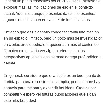
[inserta un punto especifico del articulo], seria interesante
explorar mas las implicaciones de eso en el contexto
actual. Ademas, aunque presentas datos interesantes,
algunos de ellos parecen carecer de fuentes claras.
Entiendo que es un desafio condensar tanta informacion
en un espacio limitado, pero un poco mas de investigacion
en ciertas areas podria enriquecer aun mas el contenido.
Tambien me gustaria ver alguna referencia a las
perspectivas opuestas; eso siempre agrega profundidad al
debate.
En general, considero que el articulo es un buen punto de
partida para una discusion mas amplia, pero siempre hay
espacio para mejorar y expandir las ideas. Gracias por
compartir y espero ver futuras publicaciones que sigan
este hilo. !Saludos!