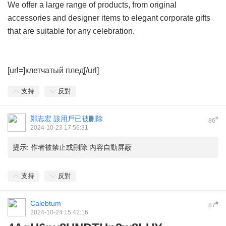
We offer a large range of products, from original
accessories and designer items to elegant corporate gifts
that are suitable for any celebration.
[url=]клетчатый плед[/url]
支持
反對
鄭志宏
該用戶已被刪除
#
86
2024-10-23 17:56:31
提示:
作者被禁止或刪除 內容自動屏蔽
支持
反對
Calebtum
#
87
2024-10-24 15:42:16