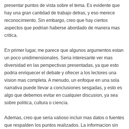
presentar puntos de vista sobre el tema. Es evidente que
hay una gran cantidad de trabajo detras, y eso merece
reconocimiento. Sin embargo, creo que hay ciertos
aspectos que podrian haberse abordado de manera mas
critica.
En primer lugar, me parece que algunos argumentos estan
un poco unidimensionales. Seria interesante ver mas
diversidad en las perspectivas presentadas, ya que esto
podria enriquecer el debate y ofrecer a los lectores una
vision mas completa. A menudo, un enfoque en una sola
narrativa puede llevar a conclusiones sesgadas, y esto es
algo que debemos evitar en cualquier discusion, ya sea
sobre politica, cultura o ciencia.
Ademas, creo que seria valioso incluir mas datos o fuentes
que respalden los puntos realizados. La informacion sin