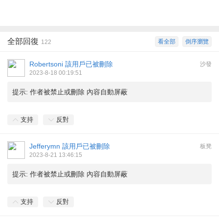
全部回復
看全部
倒序瀏覽
122
Robertsoni
該用戶已被刪除
沙發
2023-8-18 00:19:51
提示:
作者被禁止或刪除 內容自動屏蔽
支持
反對
Jefferymn
該用戶已被刪除
板凳
2023-8-21 13:46:15
提示:
作者被禁止或刪除 內容自動屏蔽
支持
反對