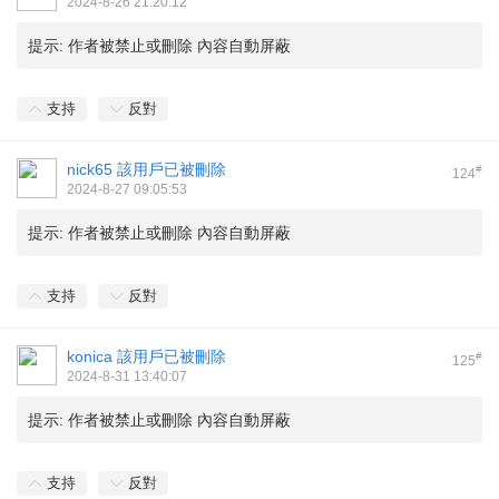
2024-8-26 21:20:12
提示:
作者被禁止或刪除 內容自動屏蔽
支持
反對
nick65
該用戶已被刪除
#
124
2024-8-27 09:05:53
提示:
作者被禁止或刪除 內容自動屏蔽
支持
反對
konica
該用戶已被刪除
#
125
2024-8-31 13:40:07
提示:
作者被禁止或刪除 內容自動屏蔽
支持
反對